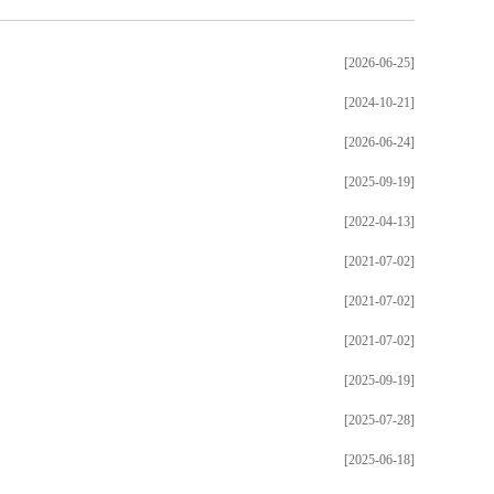
[2026-06-25]
[2024-10-21]
[2026-06-24]
[2025-09-19]
[2022-04-13]
[2021-07-02]
[2021-07-02]
[2021-07-02]
[2025-09-19]
[2025-07-28]
[2025-06-18]