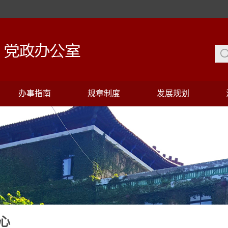
办事指南
规章制度
发展规划
心