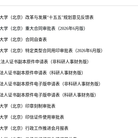
大学（北京）改革与发展“十五五”规划意见反馈表
大学（北京）重大合同审批表（2026年6月版）
大学（北京）合同自查表
业大学（北京）特定类型合同用印审批表（2026年6月版）
单位法人证书副本原件申请表（非科研人事财务版）
法人证书副本原件申请表（科研人事财务版）
法人证书副本原件电子版申请表（非科研人事财务版）
法人证书副本原件电子版申请表（科研人事财务版）
大学（北京）印章刻制审批表
大学（北京）印信证件使用审批表
大学（北京）行政工作推进会月报表