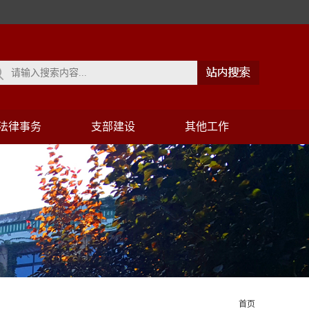
法律事务
支部建设
其他工作
首页