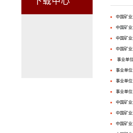
下载中心
中国矿业
中国矿业
中国矿业
​中国矿
​ 事业
事业单位
事业单位
事业单位
中国矿业
中国矿业
中国矿业