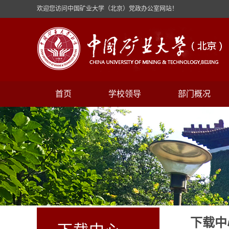
欢迎您访问中国矿业大学（北京）党政办公室网站！
首页
学校领导
部门概况
下载中