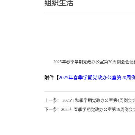
组织生活
2025年春季学期党政办公室第20周例会会议
附件【
2025年春季学期党政办公室第20周例
上一条： 2025年秋季学期党政办公室第4周例会
下一条：2025年春季学期党政办公室第19周例会