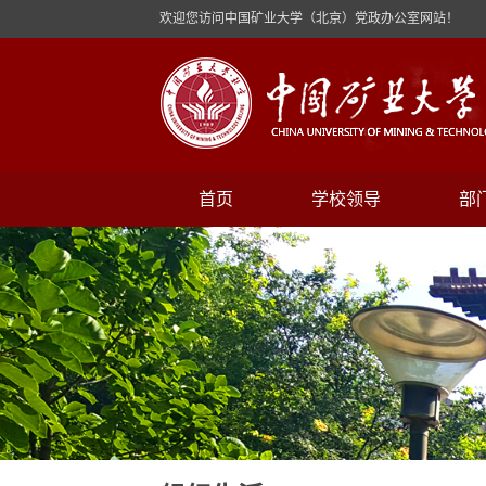
欢迎您访问中国矿业大学（北京）党政办公室网站！
首页
学校领导
部